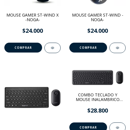
MOUSE GAMER ST-WIND X
MOUSE GAMER ST-WIND -
-NOGA-
NOGA-
$24.000
$24.000
COMBO TECLADO Y
MOUSE INALAMBRICO
KB254 -HAVIT-
$28.800