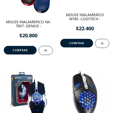
MOUSE INALAMBRICO
M185 -LOGITECH -
MOUSE INALAMBRICO NX-
7007 -GENIUS -
$22.400
$20.800