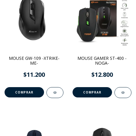
MOUSE GW-109 -XTRIKE-
MOUSE GAMER ST-400 -
ME-
NOGA-
$11.200
$12.800