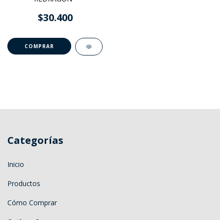
$30.400
Categorías
Inicio
Productos
Cómo Comprar