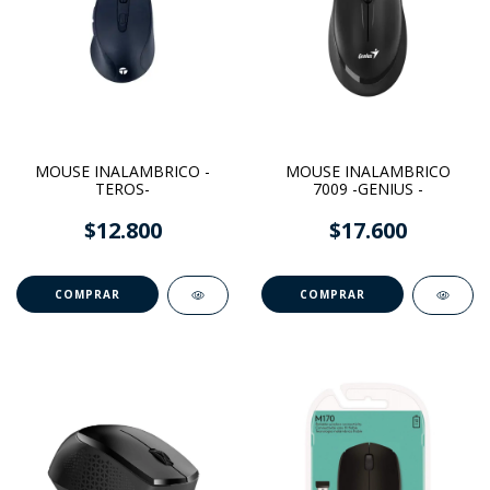
MOUSE INALAMBRICO -
MOUSE INALAMBRICO
TEROS-
7009 -GENIUS -
$12.800
$17.600
COMPRAR