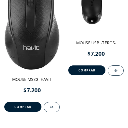
MOUSE USB -TEROS-
$7.200
MOUSE MS80 -HAVIT
$7.200