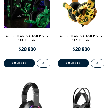
AURICULARES GAMER ST -
AURICULARES GAMER ST -
238 -NOGA -
237 -NOGA -
$28.800
$28.800