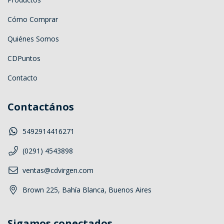
Cómo Comprar
Quiénes Somos
CDPuntos
Contacto
Contactános
5492914416271
(0291) 4543898
ventas@cdvirgen.com
Brown 225, Bahía Blanca, Buenos Aires
Sigamos conectados