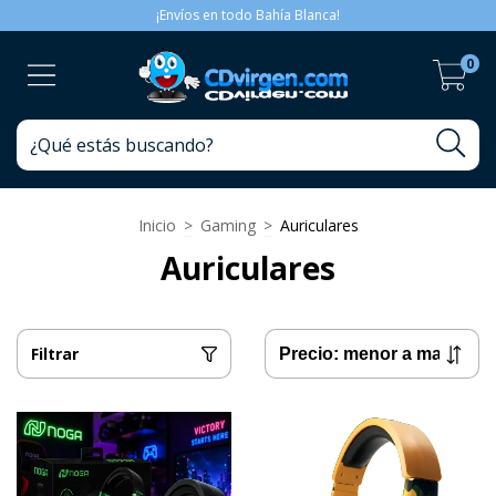
¡Envíos en todo Bahía Blanca!
0
Inicio
>
Gaming
>
Auriculares
Auriculares
Filtrar