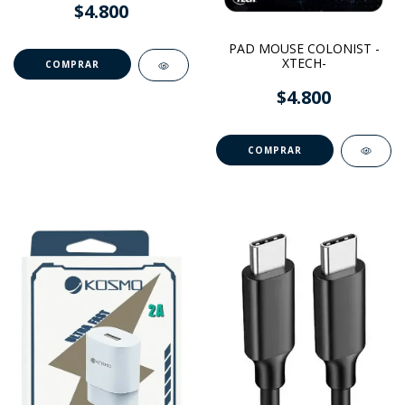
$4.800
PAD MOUSE COLONIST -
XTECH-
$4.800