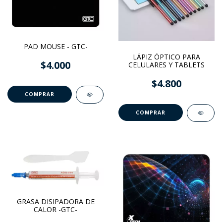
PAD MOUSE - GTC-
LÁPIZ ÓPTICO PARA
$4.000
CELULARES Y TABLETS
$4.800
GRASA DISIPADORA DE
CALOR -GTC-