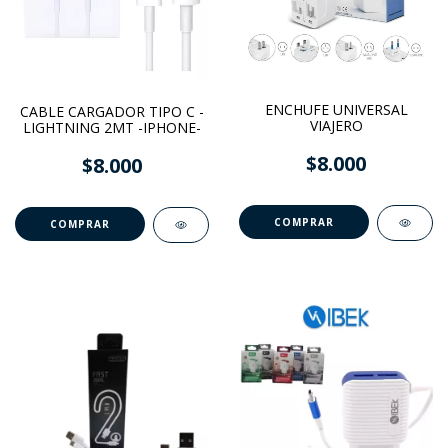
ENCHUFE UNIVERSAL
CABLE CARGADOR TIPO C -
VIAJERO
LIGHTNING 2MT -IPHONE-
$8.000
$8.000