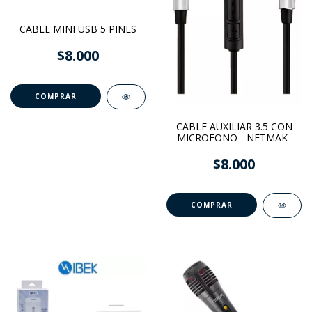
CABLE MINI USB 5 PINES
$8.000
CABLE AUXILIAR 3.5 CON
MICROFONO - NETMAK-
$8.000