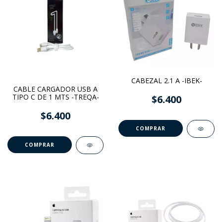
CABEZAL 2.1 A -IBEK-
CABLE CARGADOR USB A
TIPO C DE 1 MTS -TREQA-
$6.400
$6.400