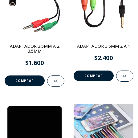
ADAPTADOR 3.5MM A 2
ADAPTADOR 3.5MM 2 A 1
3.5MM
$2.400
$1.600