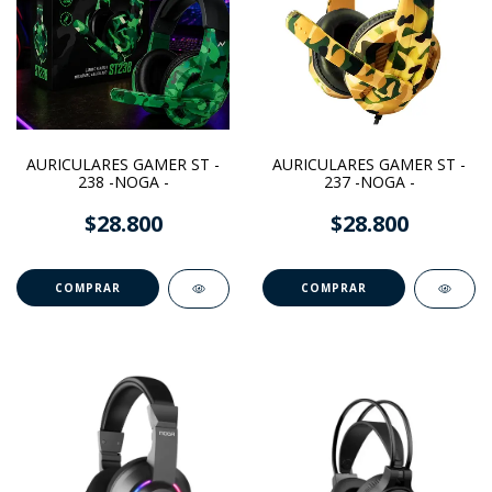
AURICULARES GAMER ST -
AURICULARES GAMER ST -
238 -NOGA -
237 -NOGA -
$28.800
$28.800