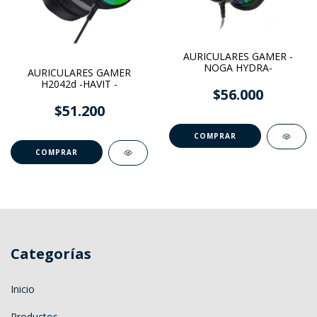
AURICULARES GAMER -
NOGA HYDRA-
AURICULARES GAMER
H2042d -HAVIT -
$56.000
$51.200
Categorías
Inicio
Productos