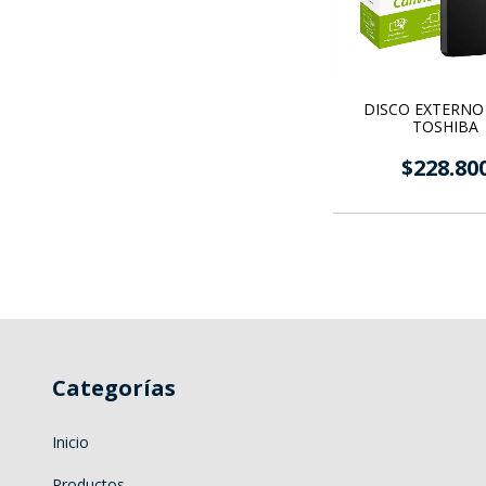
DISCO EXTERNO 
TOSHIBA
$228.80
Categorías
Inicio
Productos