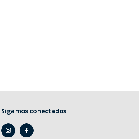
Sigamos conectados