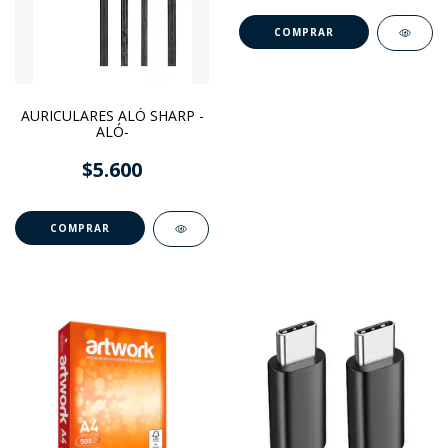
COMPRAR
AURICULARES ALÓ SHARP -
ALÓ-
$5.600