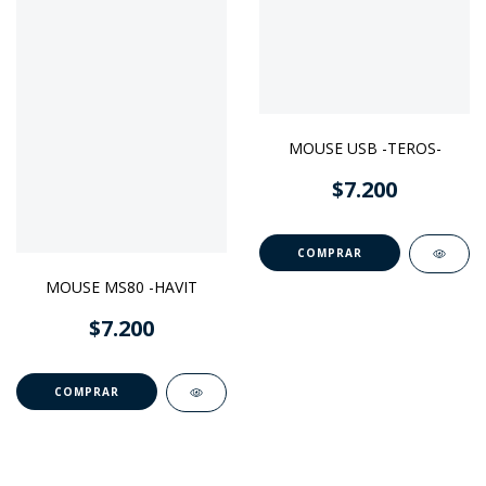
MOUSE USB -TEROS-
$7.200
MOUSE MS80 -HAVIT
$7.200