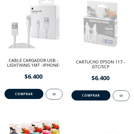
CABLE CARGADOR USB -
CARTUCHO EPSON 117 -
LIGHTNING 1MT -IPHONE-
GTC/SCP
$6.400
$6.400
COMPRAR