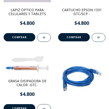
LÁPIZ ÓPTICO PARA
CARTUCHO EPSON 1331
CELULARES Y TABLETS
GTC/SCP -
$4.800
$4.800
COMPRAR
GRASA DISIPADORA DE
CALOR -GTC-
$4.800