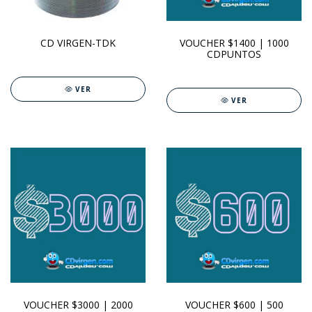
CD VIRGEN-TDK
VOUCHER $1400 | 1000
CDPUNTOS
VER
VER
VOUCHER $3000 | 2000
VOUCHER $600 | 500