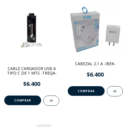
CABEZAL 2.1 A -IBEK-
CABLE CARGADOR USB A
TIPO C DE 1 MTS -TREQA-
$6.400
$6.400