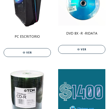
DVD 8X -R -RIDATA
PC ESCRITORIO
VER
VER