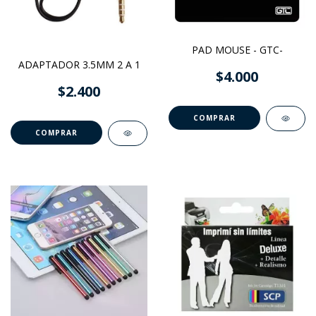
PAD MOUSE - GTC-
ADAPTADOR 3.5MM 2 A 1
$4.000
$2.400