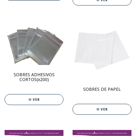
VER
SOBRES ADHESIVOS
CORTOS(x200)
SOBRES DE PAPEL
VER
VER