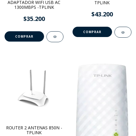
ADAPTADOR WIFI USB AC
TPLINK
1300MBPS -TPLINK
$43.200
$35.200
ROUTER 2 ANTENAS 850N -
TPLINK