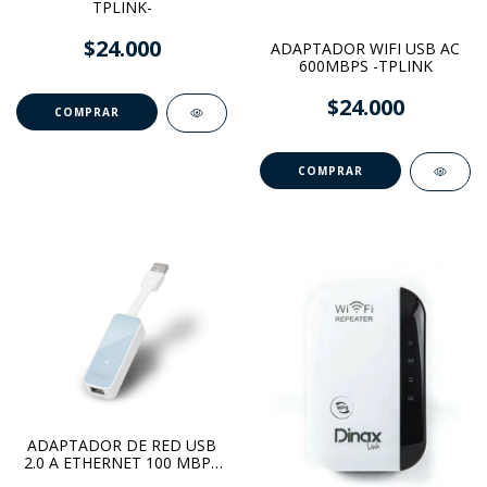
TPLINK-
$24.000
ADAPTADOR WIFI USB AC
600MBPS -TPLINK
$24.000
ADAPTADOR DE RED USB
2.0 A ETHERNET 100 MBPS
-TPLINK-