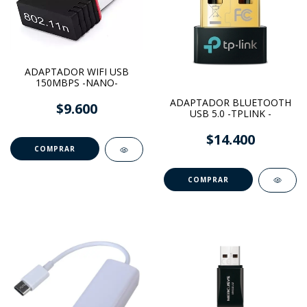
ADAPTADOR WIFI USB
150MBPS -NANO-
ADAPTADOR BLUETOOTH
$9.600
USB 5.0 -TPLINK -
$14.400