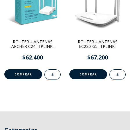
ROUTER 4 ANTENAS
ROUTER 4 ANTENAS
ARCHER C24 -TPLINK-
EC220-G5 -TPLINK-
$62.400
$67.200
Categorías