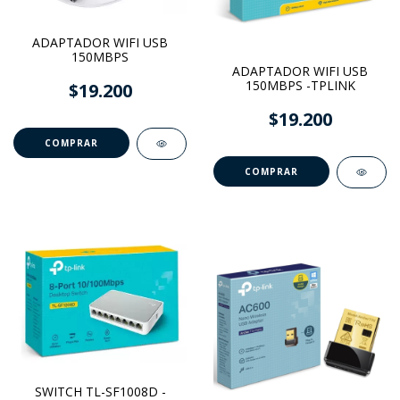
ADAPTADOR WIFI USB
150MBPS
ADAPTADOR WIFI USB
150MBPS -TPLINK
$19.200
$19.200
SWITCH TL-SF1008D -