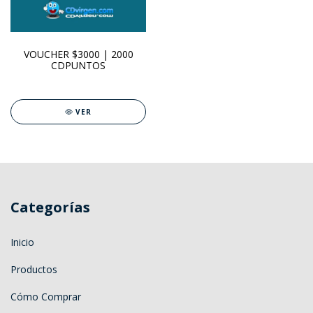
VOUCHER $3000 | 2000
CDPUNTOS
VER
Categorías
Inicio
Productos
Cómo Comprar