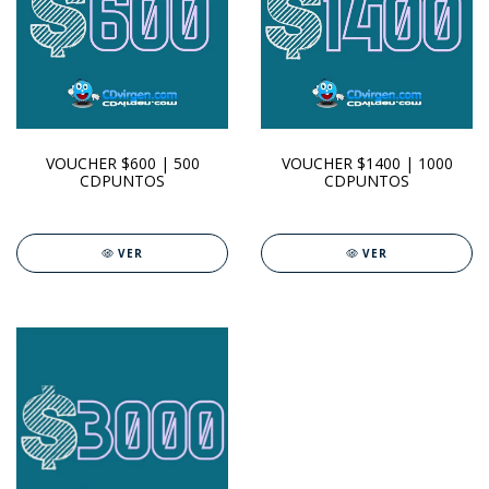
VOUCHER $600 | 500
VOUCHER $1400 | 1000
CDPUNTOS
CDPUNTOS
VER
VER