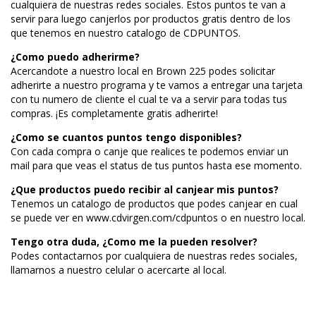
cualquiera de nuestras redes sociales. Estos puntos te van a
servir para luego canjerlos por productos gratis dentro de los
que tenemos en nuestro catalogo de CDPUNTOS.
¿Como puedo adherirme?
Acercandote a nuestro local en Brown 225 podes solicitar
adherirte a nuestro programa y te vamos a entregar una tarjeta
con tu numero de cliente el cual te va a servir para todas tus
compras. ¡Es completamente gratis adherirte!
¿Como se cuantos puntos tengo disponibles?
Con cada compra o canje que realices te podemos enviar un
mail para que veas el status de tus puntos hasta ese momento.
¿Que productos puedo recibir al canjear mis puntos?
Tenemos un catalogo de productos que podes canjear en cual
se puede ver en www.cdvirgen.com/cdpuntos o en nuestro local.
Tengo otra duda, ¿Como me la pueden resolver?
Podes contactarnos por cualquiera de nuestras redes sociales,
llamarnos a nuestro celular o acercarte al local.