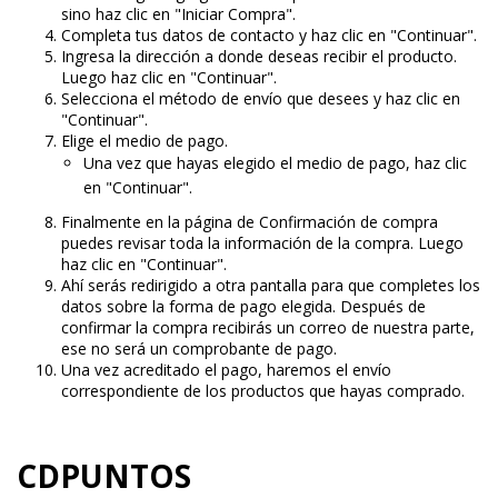
sino haz clic en "Iniciar Compra".
Completa tus datos de contacto y haz clic en "Continuar".
Ingresa la dirección a donde deseas recibir el producto.
Luego haz clic en "Continuar".
Selecciona el método de envío que desees y haz clic en
"Continuar".
Elige el medio de pago.
Una vez que hayas elegido el medio de pago, haz clic
en "Continuar".
Finalmente en la página de Confirmación de compra
puedes revisar toda la información de la compra. Luego
haz clic en "Continuar".
Ahí serás redirigido a otra pantalla para que completes los
datos sobre la forma de pago elegida. Después de
confirmar la compra recibirás un correo de nuestra parte,
ese no será un comprobante de pago.
Una vez acreditado el pago, haremos el envío
correspondiente de los productos que hayas comprado.
CDPUNTOS