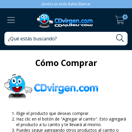
¡Envíos en todo Bahía Blanca!
0
Cómo Comprar
Elige el producto que deseas comprar.
Haz clic en el botón de "Agregar al carrito". Esto agregará
el producto a tu carrito y te llevará al mismo.
Puedes seguir agregando otros productos al carrito o