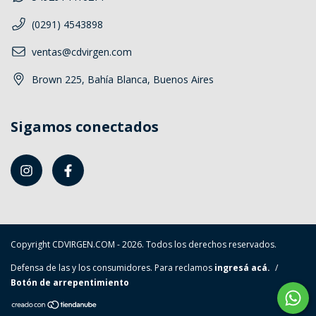
(0291) 4543898
ventas@cdvirgen.com
Brown 225, Bahía Blanca, Buenos Aires
Sigamos conectados
Copyright CDVIRGEN.COM - 2026. Todos los derechos reservados.
Defensa de las y los consumidores. Para reclamos
ingresá acá.
/
Botón de arrepentimiento