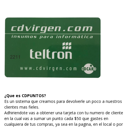
¿Que es CDPUNTOS?
Es un sistema que creamos para devolverle un poco a nuestros
clientes mas fieles.
Adhiriendote vas a obtener una tarjeta con tu numero de cliente
en la cual vas a sumar un punto cada $50 que gastes en
cualquiera de tus compras, ya sea en la pagina, en el local o por