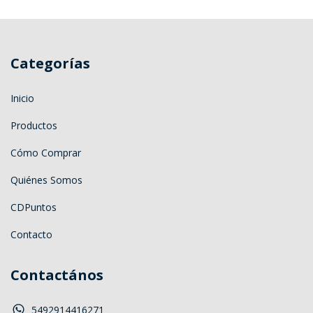
Categorías
Inicio
Productos
Cómo Comprar
Quiénes Somos
CDPuntos
Contacto
Contactános
5492914416271