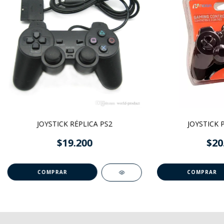
JOYSTICK RÉPLICA PS2
JOYSTICK 
$19.200
$20