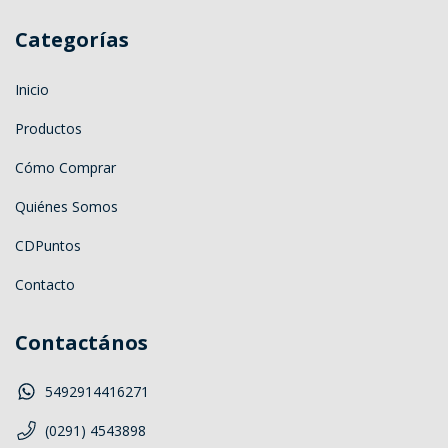
Categorías
Inicio
Productos
Cómo Comprar
Quiénes Somos
CDPuntos
Contacto
Contactános
5492914416271
(0291) 4543898