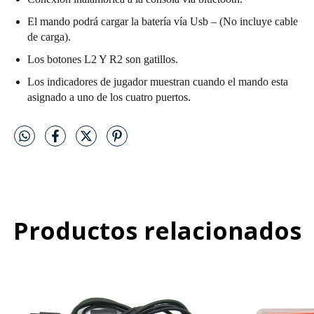
El mando podrá cargar la batería vía Usb – (No incluye cable
de carga).
Los botones L2 Y R2 son gatillos.
Los indicadores de jugador muestran cuando el mando esta
asignado a uno de los cuatro puertos.
Productos relacionados