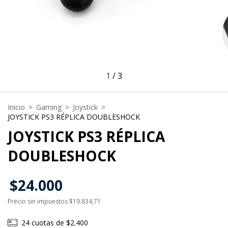
1
/
3
Inicio
>
Gaming
>
Joystick
>
JOYSTICK PS3 RÉPLICA DOUBLESHOCK
JOYSTICK PS3 RÉPLICA
DOUBLESHOCK
$24.000
Precio sin impuestos
$19.834,71
24
cuotas de
$2.400