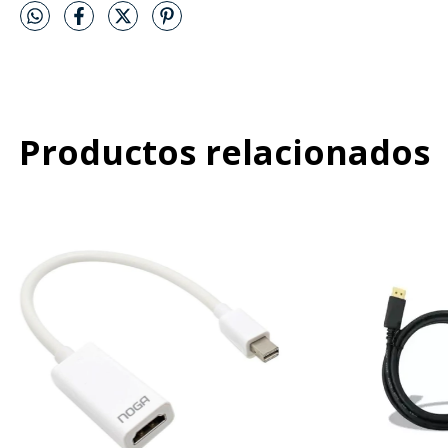
Productos relacionados