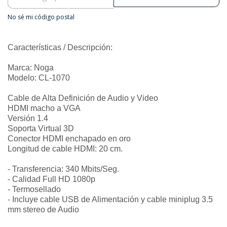
No sé mi código postal
Características / Descripción:
Marca: Noga
Modelo: CL-1070
Cable de Alta Definición de Audio y Video
HDMI macho a VGA
Versión 1.4
Soporta Virtual 3D
Conector HDMI enchapado en oro
Longitud de cable HDMI: 20 cm.
- Transferencia: 340 Mbits/Seg.
- Calidad Full HD 1080p
- Termosellado
- Incluye cable USB de Alimentación y cable miniplug 3.5
mm stereo de Audio