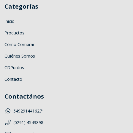
Categorías
Inicio
Productos
Cómo Comprar
Quiénes Somos
CDPuntos
Contacto
Contactános
5492914416271
(0291) 4543898