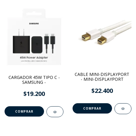
CABLE MINI-DISPLAYPORT
CARGADOR 45W TIPO C -
- MINI-DISPLAYPORT
SAMSUNG -
$22.400
$19.200