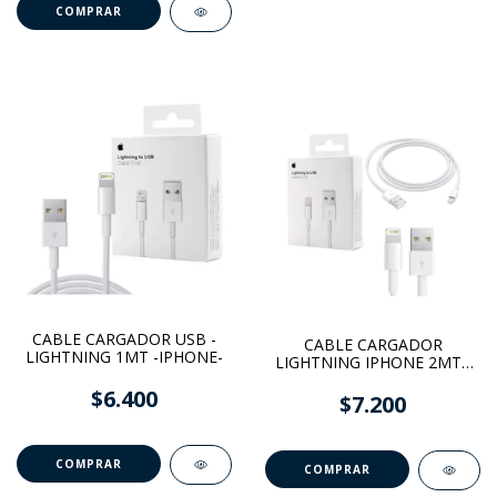
CABLE CARGADOR USB -
CABLE CARGADOR
LIGHTNING 1MT -IPHONE-
LIGHTNING IPHONE 2MT -
REPLICA APPLE
$6.400
$7.200