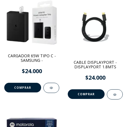
CARGADOR 65W TIPO C -
SAMSUNG -
CABLE DISPLAYPORT -
DISPLAYPORT 1.8MTS
$24.000
$24.000