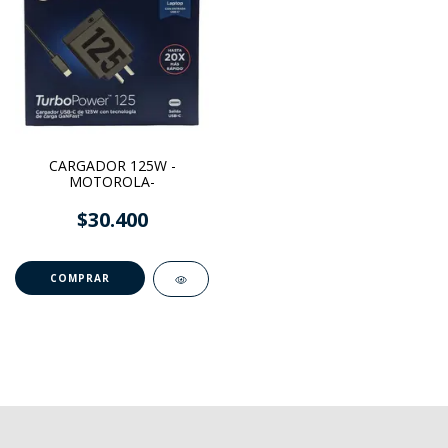
CARGADOR 125W -
MOTOROLA-
$30.400