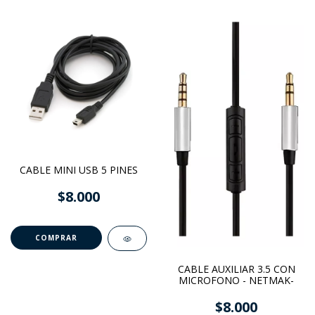
CABLE MINI USB 5 PINES
$8.000
CABLE AUXILIAR 3.5 CON
MICROFONO - NETMAK-
$8.000