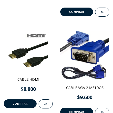
CABLE HDMI
CABLE VGA 2 METROS
$8.800
$9.600
COMPRAR